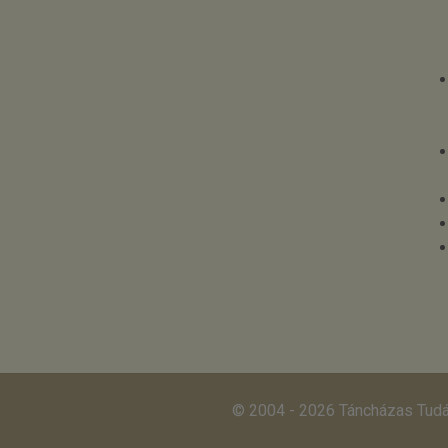
© 2004 - 2026 Táncházas Tud